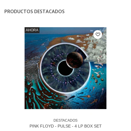
PRODUCTOS DESTACADOS
AHORA
DESTACADOS
PINK FLOYD - PULSE - 4 LP BOX SET