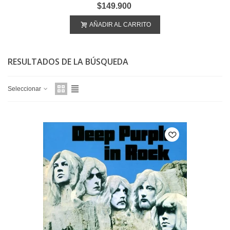
$149.900
AÑADIR AL CARRITO
RESULTADOS DE LA BÚSQUEDA
Seleccionar