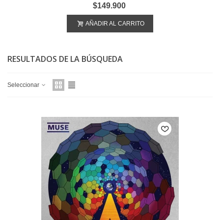
$149.900
AÑADIR AL CARRITO
RESULTADOS DE LA BÚSQUEDA
Seleccionar