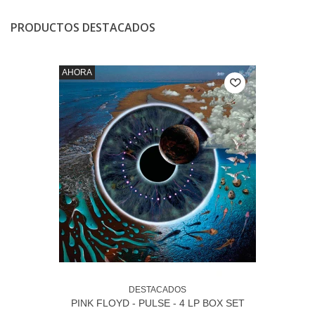
PRODUCTOS DESTACADOS
AHORA
DESTACADOS
PINK FLOYD - PULSE - 4 LP BOX SET