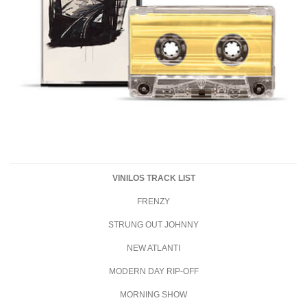
VINILOS TRACK LIST
FRENZY
STRUNG OUT JOHNNY
NEW ATLANTI
MODERN DAY RIP-OFF
MORNING SHOW