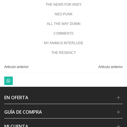
THE NEWS FOR ANDY
NEO PUNK
ALL THE WAY DOWN
COMMENTS
MY ANIMUS INTERLUDE
THE REGENCY
Artículo anterior
Artículo anterior
EN OFERTA
GUÍA DE COMPRA
MI CUENTA