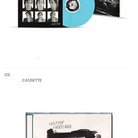
CD
CASSETTE