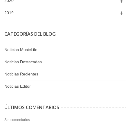
2020
2019
CATEGORÍAS DEL BLOG
Noticias MusicLife
Noticias Destacadas
Noticias Recientes
Noticias Editor
ÚLTIMOS COMENTARIOS
Sin comentarios