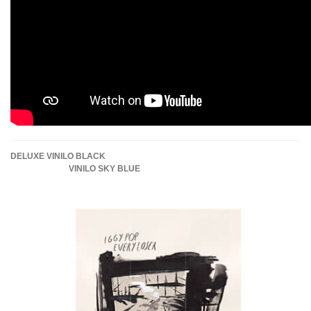
DELUXE VINILO BLACK
VINILO SKY BLUE