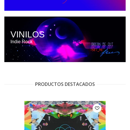
VINILOS
Indie Rock
PRODUCTOS DESTACADOS