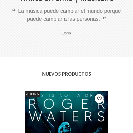
La música puede cambiar el mundo porque
puede cambiar a las personas.
Bono
NUEVOS PRODUCTOS
AHORA