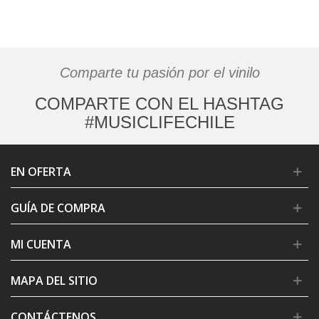
Comparte tu pasión por el vinilo
COMPARTE CON EL HASHTAG
#MUSICLIFECHILE
EN OFERTA
GUÍA DE COMPRA
MI CUENTA
MAPA DEL SITIO
CONTÁCTENOS