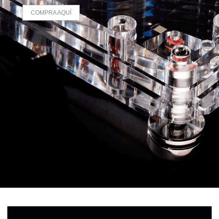
COMPRA AQUÍ