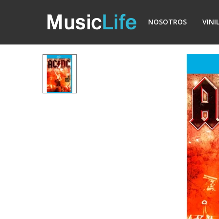
NOSOTROS
VINI