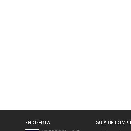
EN OFERTA
GUÍA DE COMP