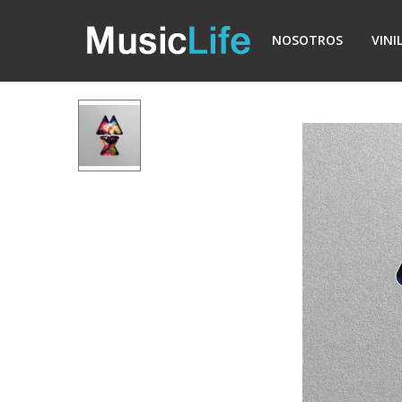
NOSOTROS
VINI