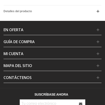
Detalles del producto
EN OFERTA
GUÍA DE COMPRA
MI CUENTA
MAPA DEL SITIO
CONTÁCTENOS
SUSCRÍBASE AHORA