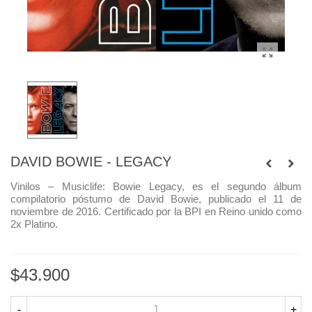
DAVID BOWIE - LEGACY
Vinilos – Musiclife:
Bowie Legacy, es el segundo álbum
compilatorio póstumo de David Bowie, publicado el 11 de
noviembre de 2016. Certificado por la BPI en Reino unido como
2x Platino.
$43.900
-
+