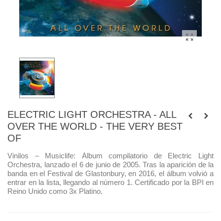
ELECTRIC LIGHT ORCHESTRA - ALL
OVER THE WORLD - THE VERY BEST
OF
Vinilos – Musiclife: Álbum compilatorio de Electric Light
Orchestra, lanzado el 6 de junio de 2005. Tras la aparición de la
banda en el Festival de Glastonbury, en 2016, el álbum volvió a
entrar en la lista, llegando al número 1. Certificado por la BPI en
Reino Unido como 3x Platino.