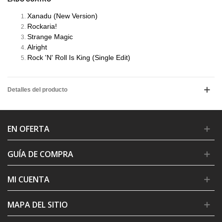
Xanadu (New Version)
Rockaria!
Strange Magic
Alright
Rock 'N' Roll Is King (Single Edit)
Detalles del producto
EN OFERTA
GUÍA DE COMPRA
MI CUENTA
MAPA DEL SITIO