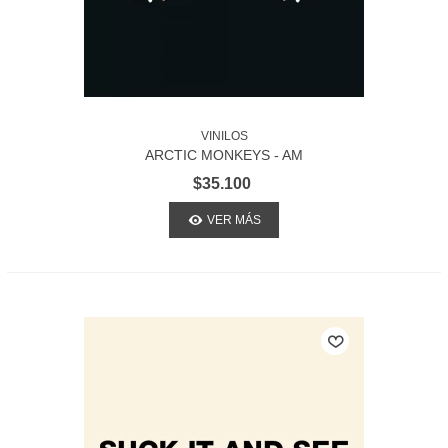
VINILOS
ARCTIC MONKEYS - AM
$35.100
VER MÁS