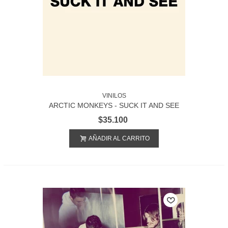
VINILOS
ARCTIC MONKEYS - SUCK IT AND SEE
$35.100
AÑADIR AL CARRITO