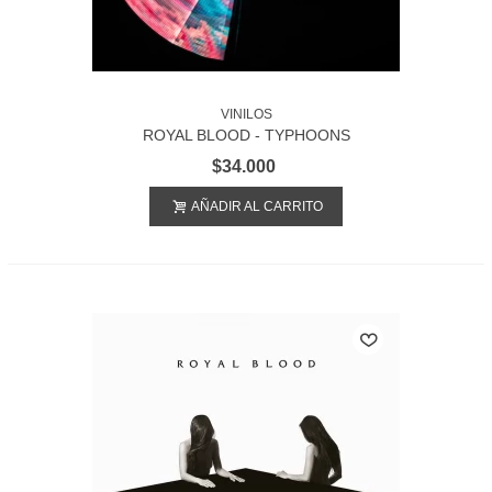
VINILOS
ROYAL BLOOD - TYPHOONS
$34.000
AÑADIR AL CARRITO