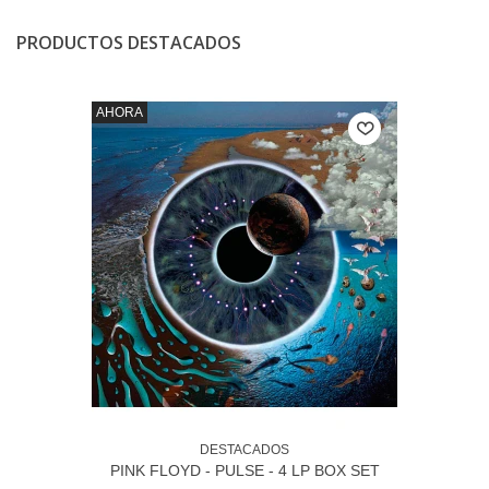
PRODUCTOS DESTACADOS
AHORA
DESTACADOS
PINK FLOYD - PULSE - 4 LP BOX SET