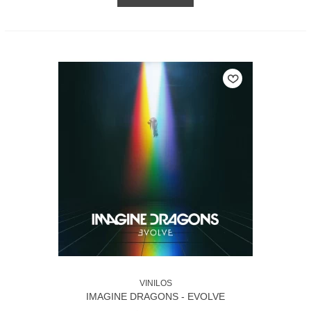
VINILOS
IMAGINE DRAGONS - EVOLVE