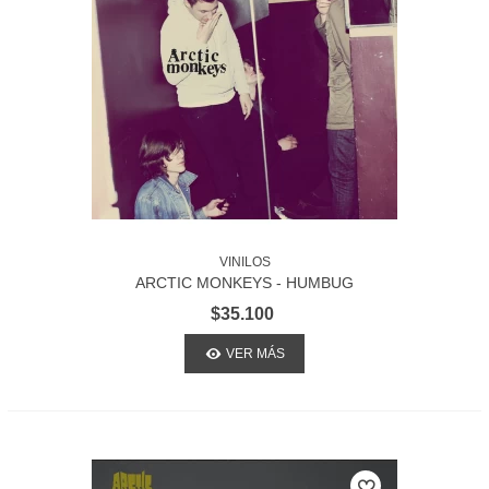
VINILOS
ARCTIC MONKEYS - HUMBUG
$35.100
VER MÁS