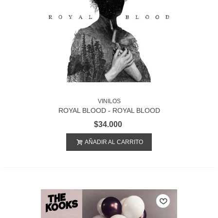
VINILOS
ROYAL BLOOD - ROYAL BLOOD
$34.000
AÑADIR AL CARRITO