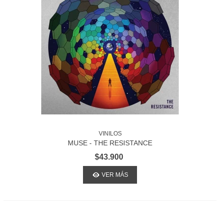
VINILOS
MUSE - THE RESISTANCE
$43.900
VER MÁS