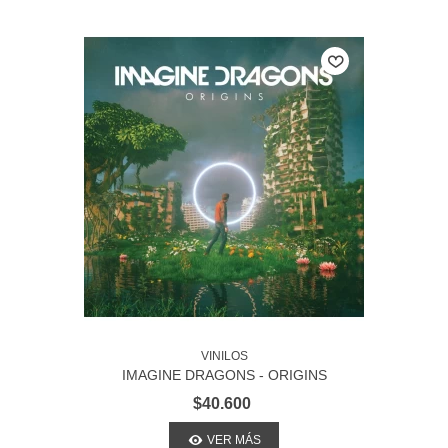
VINILOS
IMAGINE DRAGONS - ORIGINS
$40.600
VER MÁS