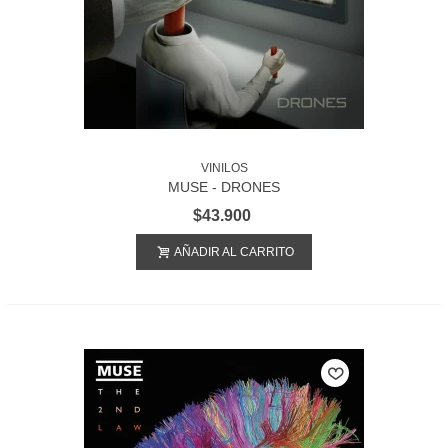
VINILOS
MUSE - DRONES
$43.900
AÑADIR AL CARRITO