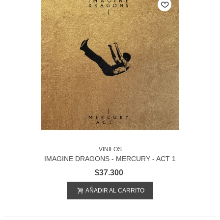
VINILOS
IMAGINE DRAGONS - MERCURY - ACT 1
$37.300
AÑADIR AL CARRITO