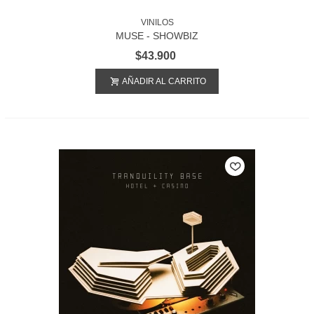
VINILOS
MUSE - SHOWBIZ
$43.900
AÑADIR AL CARRITO