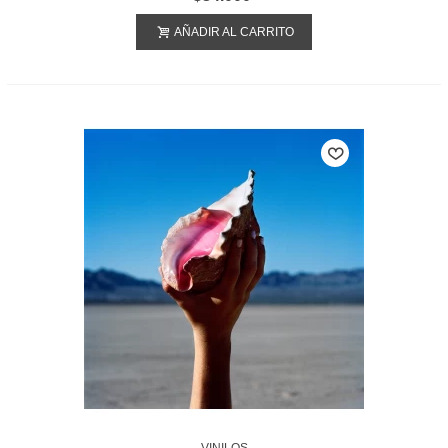
AÑADIR AL CARRITO