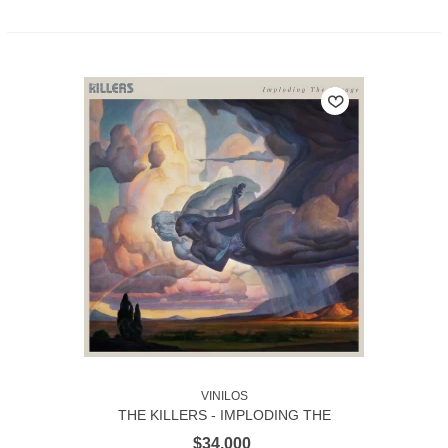
VINILOS
THE KILLERS - IMPLODING THE
MIRAGE
$34.000