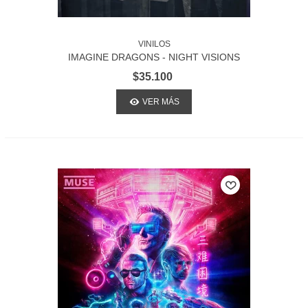
VINILOS
IMAGINE DRAGONS - NIGHT VISIONS
$35.100
VER MÁS