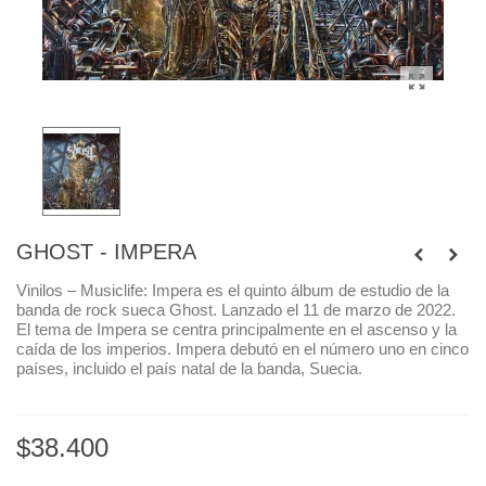
GHOST - IMPERA
Vinilos – Musiclife: Impera es el quinto álbum de estudio de la
banda de rock sueca Ghost. Lanzado el 11 de marzo de 2022.
El tema de Impera se centra principalmente en el ascenso y la
caída de los imperios. Impera debutó en el número uno en cinco
países, incluido el país natal de la banda, Suecia.
$38.400