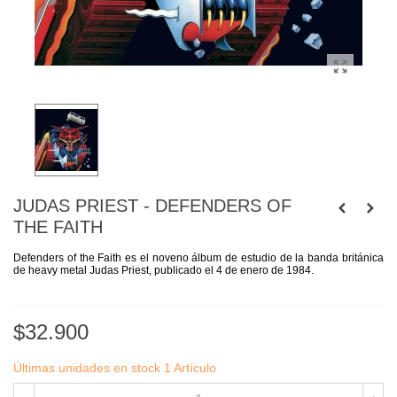
JUDAS PRIEST - DEFENDERS OF
THE FAITH
Defenders of the Faith es el noveno álbum de estudio de la banda británica
de heavy metal Judas Priest, publicado el 4 de enero de 1984.
$32.900
Últimas unidades en stock
1 Artículo