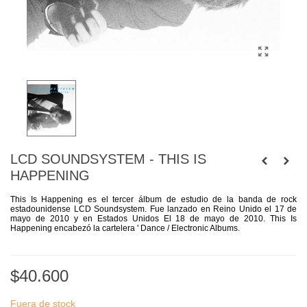
LCD SOUNDSYSTEM - THIS IS
HAPPENING
This Is Happening es el tercer álbum de estudio de la banda de rock
estadounidense LCD Soundsystem. Fue lanzado en Reino Unido el 17 de
mayo de 2010 y en Estados Unidos El 18 de mayo de 2010. This Is
Happening encabezó la cartelera ' Dance / Electronic Albums.
$40.600
Fuera de stock