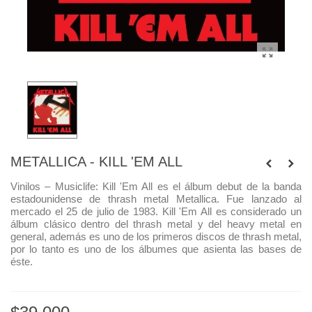
METALLICA - KILL 'EM ALL
Vinilos – Musiclife:
Kill 'Em All es el álbum debut de la banda
estadounidense de thrash metal Metallica. Fue lanzado al
mercado el 25 de julio de 1983. Kill 'Em All es considerado un
álbum clásico dentro del thrash metal y del heavy metal en
general, además es uno de los primeros discos de thrash metal,
por lo tanto es uno de los álbumes que asienta las bases de
éste.