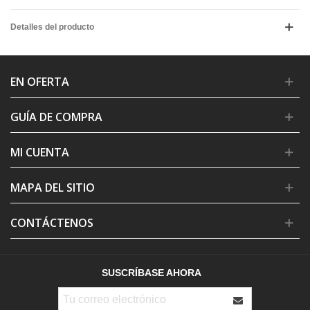
Detalles del producto
EN OFERTA
GUÍA DE COMPRA
MI CUENTA
MAPA DEL SITIO
CONTÁCTENOS
SUSCRÍBASE AHORA