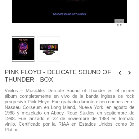
PINK FLOYD - DELICATE SOUND OF
THUNDER - BOX
Vinilos – Musiclife: Delicate Sound of Thunder es el primer
álbum completamente en vivo de la banda inglesa de rock
progresivo Pink Floyd. Fue grabado durante cinco noches en el
Nassau Coliseum en Long Island, Nueva York, en agosto de
1988 y mezclado en Abbey Road Studios en septiembre de
1988. Fue lanzado el 22 de noviembre de 1988 en formato
vinilo.
Certificado por la RIAA en Estados Unidos como 3x
Platino.