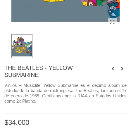
THE BEATLES - YELLOW
SUBMARINE
Vinilos – Musiclife:
Yellow Submarine es el décimo álbum de
estudio de la banda de rock inglesa The Beatles, lanzado el 17
de enero de 1969. Certificado por la RIAA en Estados Unidos
como 2x Platino.
$34.000