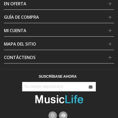
EN OFERTA
GUÍA DE COMPRA
MI CUENTA
MAPA DEL SITIO
CONTÁCTENOS
SUSCRÍBASE AHORA