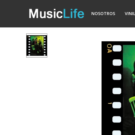
NOSOTROS
VINI