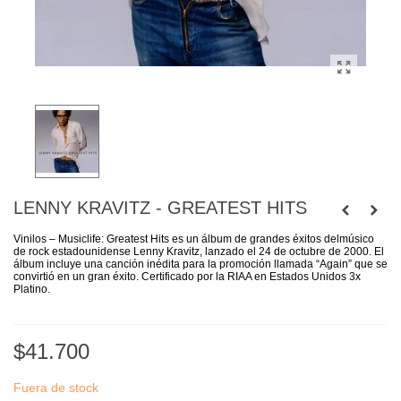
LENNY KRAVITZ - GREATEST HITS
Vinilos – Musiclife:
Greatest Hits es un álbum de grandes éxitos delmúsico
de rock estadounidense Lenny Kravitz, lanzado el 24 de octubre de 2000. El
álbum incluye una canción inédita para la promoción llamada “Again” que se
convirtió en un gran éxito. C
ertificado por la RIAA en Estados Unidos 3x
Platino.
$41.700
Fuera de stock