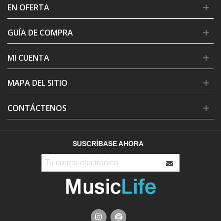
EN OFERTA
GUÍA DE COMPRA
MI CUENTA
MAPA DEL SITIO
CONTÁCTENOS
SUSCRÍBASE AHORA