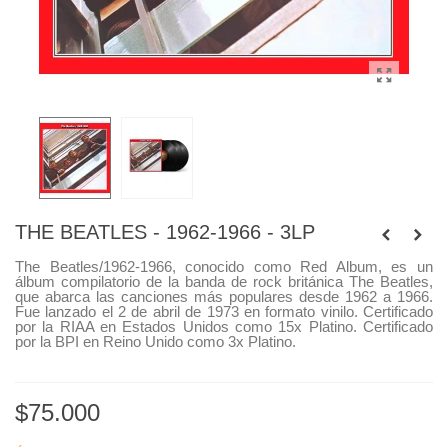
THE BEATLES - 1962-1966 - 3LP
The Beatles/1962-1966, conocido como Red Album, es un
álbum compilatorio de la banda de rock británica The Beatles,
que abarca las canciones más populares desde 1962 a 1966.
Fue lanzado el 2 de abril de 1973 en formato vinilo.
Certificado
por la RIAA en Estados Unidos como 15x Platino. Certificado
por la BPI en Reino Unido como 3x Platino.
$75.000