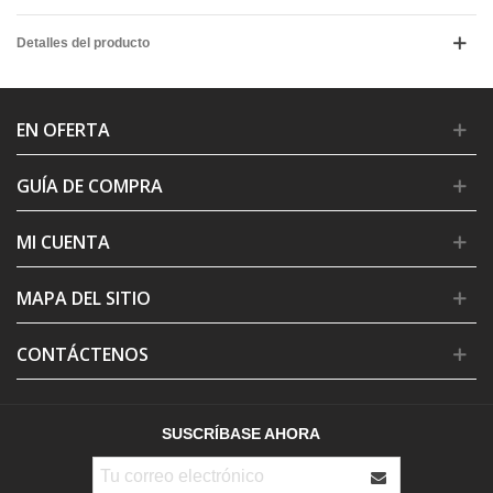
Detalles del producto
EN OFERTA
GUÍA DE COMPRA
MI CUENTA
MAPA DEL SITIO
CONTÁCTENOS
SUSCRÍBASE AHORA