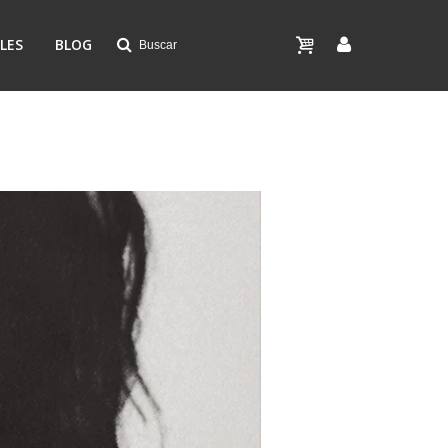
LES
BLOG
Buscar