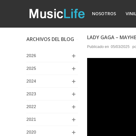
NOSOTROS
VINI
LADY GAGA – MAYH
ARCHIVOS DEL BLOG
Publicado en
05/03/2025
po
2026
2025
2024
2023
2022
2021
2020