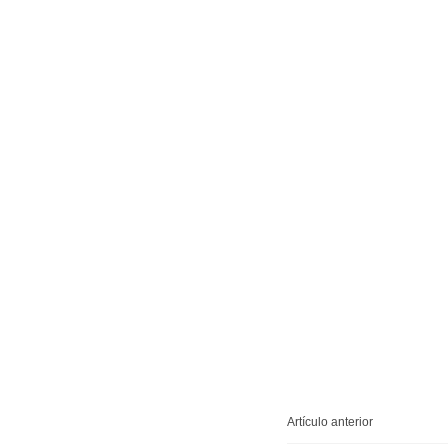
Artículo anterior