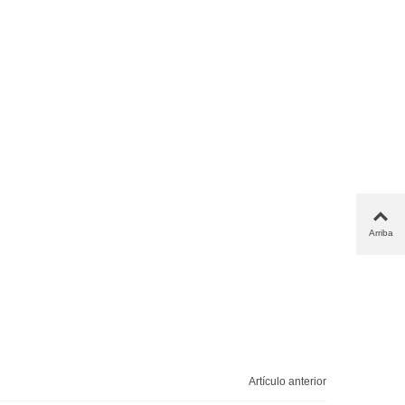
Arriba
Artículo anterior