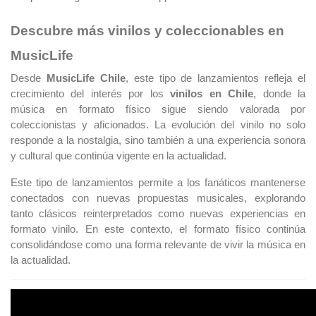
Descubre más vinilos y coleccionables en
MusicLife
Desde
MusicLife Chile
, este tipo de lanzamientos refleja el
crecimiento del interés por los
vinilos en Chile
, donde la
música en formato físico sigue siendo valorada por
coleccionistas y aficionados. La evolución del vinilo no solo
responde a la nostalgia, sino también a una experiencia sonora
y cultural que continúa vigente en la actualidad.
Este tipo de lanzamientos permite a los fanáticos mantenerse
conectados con nuevas propuestas musicales, explorando
tanto clásicos reinterpretados como nuevas experiencias en
formato vinilo. En este contexto, el formato físico continúa
consolidándose como una forma relevante de vivir la música en
la actualidad.