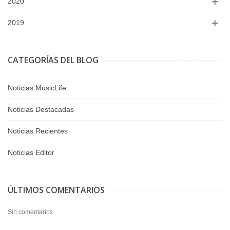
2020
2019
CATEGORÍAS DEL BLOG
Noticias MusicLife
Noticias Destacadas
Noticias Recientes
Noticias Editor
ÚLTIMOS COMENTARIOS
Sin comentarios