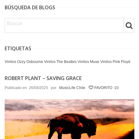
BÚSQUEDA DE BLOGS
ETIQUETAS
Vinilos Ozzy Osbourne
Vinilos The Beatles
Vinilos Muse
Vinilos Pink Floyd
ROBERT PLANT – SAVING GRACE
Publicado en
26/09/2025
por
MusicLife Chile
FAVORITO
10