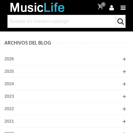
0
ARCHIVOS DEL BLOG
2026
2025
2024
2023
2022
2021