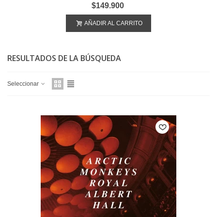
$149.900
AÑADIR AL CARRITO
RESULTADOS DE LA BÚSQUEDA
Seleccionar