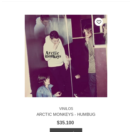
VINILOS
ARCTIC MONKEYS - HUMBUG
$35.100