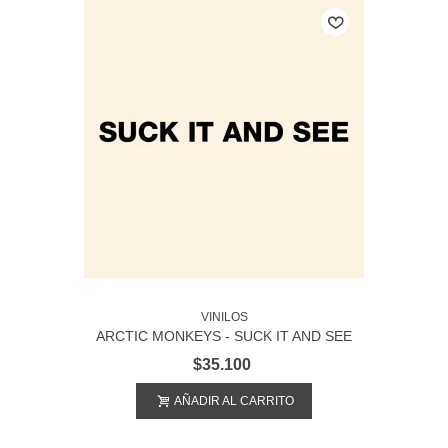
VINILOS
ARCTIC MONKEYS - SUCK IT AND SEE
$35.100
AÑADIR AL CARRITO