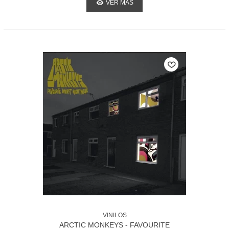
VER MÁS
VINILOS
ARCTIC MONKEYS - FAVOURITE