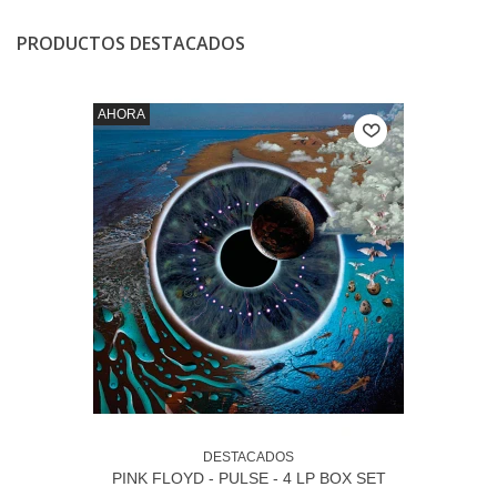
PRODUCTOS DESTACADOS
AHORA
DESTACADOS
PINK FLOYD - PULSE - 4 LP BOX SET