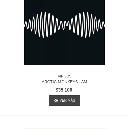
VINILOS
ARCTIC MONKEYS - AM
$35.100
VER MÁS