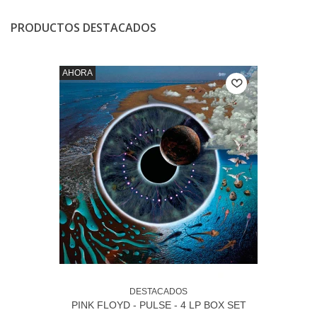
PRODUCTOS DESTACADOS
AHORA
DESTACADOS
PINK FLOYD - PULSE - 4 LP BOX SET