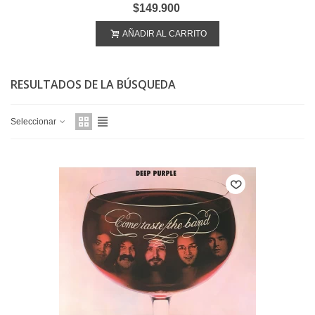
$149.900
AÑADIR AL CARRITO
RESULTADOS DE LA BÚSQUEDA
Seleccionar