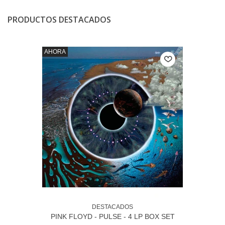
PRODUCTOS DESTACADOS
AHORA
DESTACADOS
PINK FLOYD - PULSE - 4 LP BOX SET