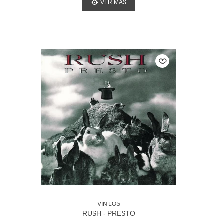
VER MÁS
VINILOS
RUSH - PRESTO