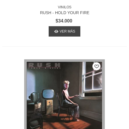
VINILOS
RUSH - HOLD YOUR FIRE
$34.000
VER MÁS