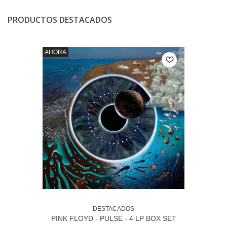
PRODUCTOS DESTACADOS
AHORA
DESTACADOS
PINK FLOYD - PULSE - 4 LP BOX SET