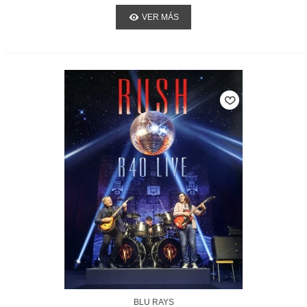
VER MÁS
BLU RAYS