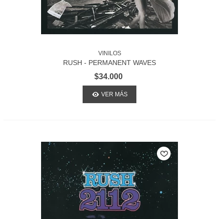
VINILOS
RUSH - PERMANENT WAVES
$34.000
VER MÁS