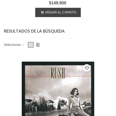
$149.900
AÑADIR AL CARRITO
RESULTADOS DE LA BÚSQUEDA
Seleccionar