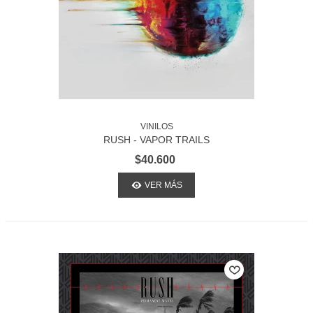
VINILOS
RUSH - VAPOR TRAILS
$40.600
VER MÁS