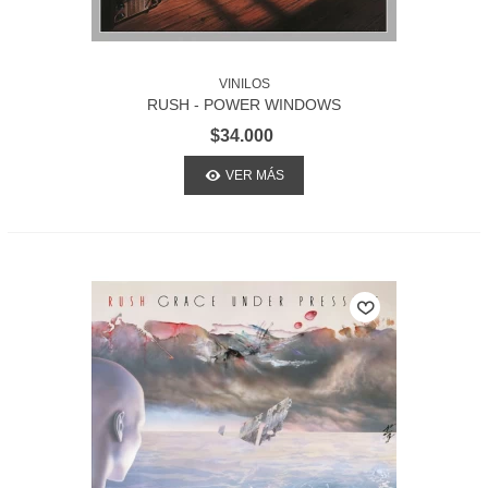
VINILOS
RUSH - POWER WINDOWS
$34.000
VER MÁS