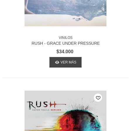
VINILOS
RUSH - GRACE UNDER PRESSURE
$34.000
VER MÁS