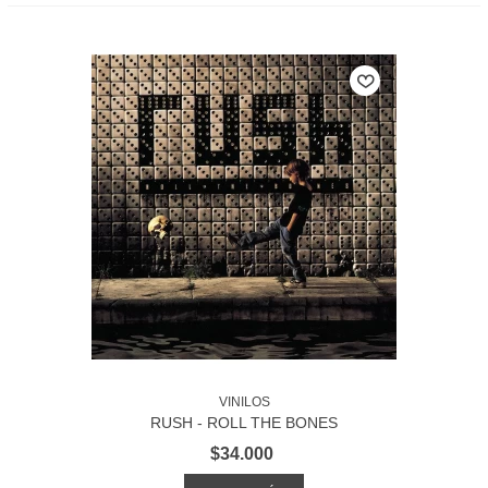
VINILOS
RUSH - ROLL THE BONES
$34.000