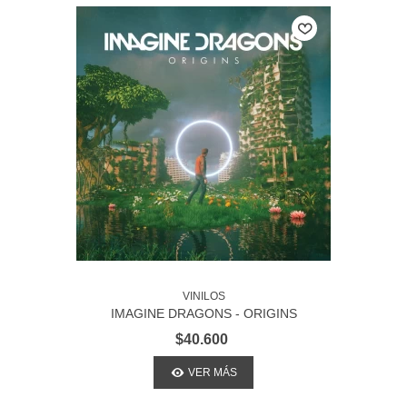
VINILOS
IMAGINE DRAGONS - ORIGINS
$40.600
VER MÁS