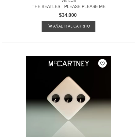
VINILOS
THE BEATLES - PLEASE PLEASE ME
$34.000
AÑADIR AL CARRITO