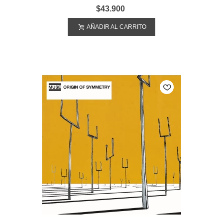
$43.900
AÑADIR AL CARRITO