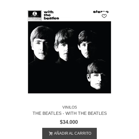
VINILOS
THE BEATLES - WITH THE BEATLES
$34.000
AÑADIR AL CARRITO