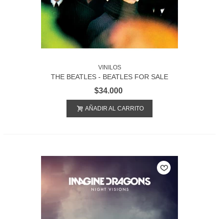
VINILOS
THE BEATLES - BEATLES FOR SALE
$34.000
AÑADIR AL CARRITO