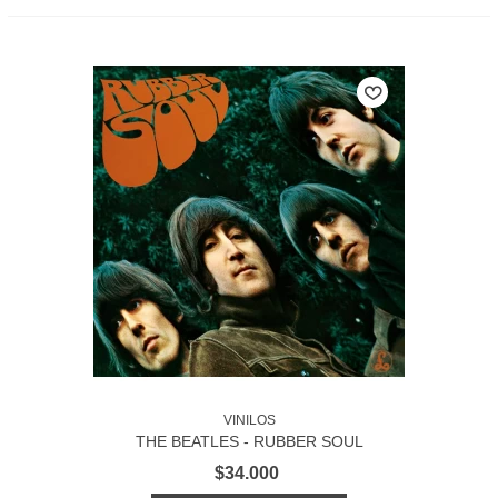
VINILOS
THE BEATLES - RUBBER SOUL
$34.000