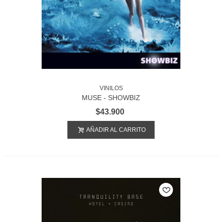
VINILOS
MUSE - SHOWBIZ
$43.900
AÑADIR AL CARRITO