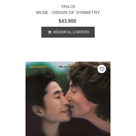
VINILOS
MUSE - ORIGIN OF SYMMETRY
$43.900
AÑADIR AL CARRITO