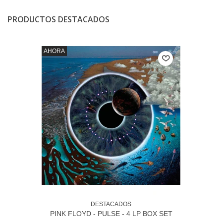
PRODUCTOS DESTACADOS
AHORA
DESTACADOS
PINK FLOYD - PULSE - 4 LP BOX SET