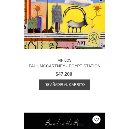
VINILOS
PAUL MCCARTNEY - EGYPT STATION
$47.200
AÑADIR AL CARRITO