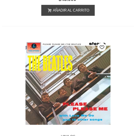
AÑADIR AL CARRITO