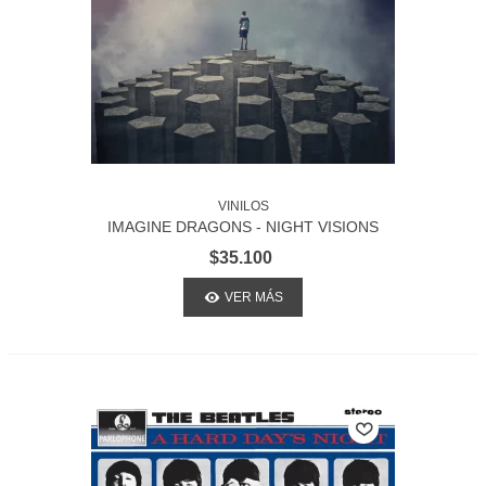
VINILOS
IMAGINE DRAGONS - NIGHT VISIONS
$35.100
VER MÁS