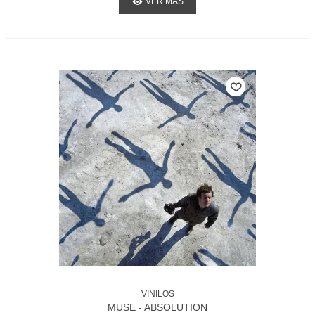
VER MÁS
VINILOS
MUSE - ABSOLUTION