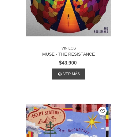
VINILOS
MUSE - THE RESISTANCE
$43.900
VER MÁS