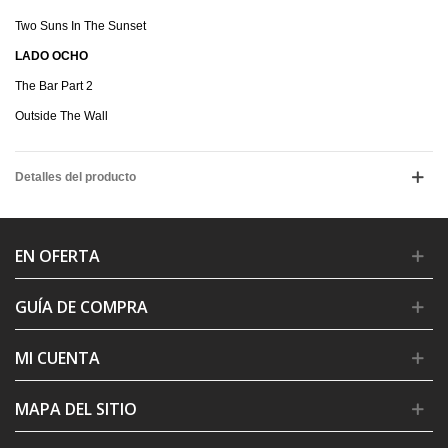
Two Suns In The Sunset
LADO OCHO
The Bar Part 2
Outside The Wall
Detalles del producto
EN OFERTA
GUÍA DE COMPRA
MI CUENTA
MAPA DEL SITIO